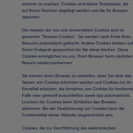
sicherer zu machen. Cookies sind kleine Textdateien, die
auf Ihrem Rechner abgelegt werden und die Ihr Browser
speichert.
Die meisten der von uns verwendeten Cookies sind so
genannte “Session-Cookies”. Sie werden nach Ende Ihres
Besuchs automatisch gelöscht. Andere Cookies bleiben auf
Ihrem Endgerät gespeichert bis Sie diese löschen. Diese
Cookies ermöglichen es uns, Ihren Browser beim nächsten
Besuch wiederzuerkennen.
Sie können Ihren Browser so einstellen, dass Sie über das
Setzen von Cookies informiert werden und Cookies nur im
Einzelfall erlauben, die Annahme von Cookies für bestimmt
Fälle oder generell ausschließen sowie das automatische
Löschen der Cookies beim Schließen des Browser
aktivieren. Bei der Deaktivierung von Cookies kann die
Funktionalität dieser Website eingeschränkt sein.
Cookies, die zur Durchführung des elektronischen