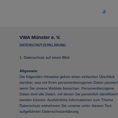
VWA Münster e. V.
DATENSCHUTZERKLÄRUNG
1. Datenschutz auf einen Blick
Allgemein
Die folgenden Hinweise geben einen einfachen Überblick
darüber, was mit Ihren personenbezogenen Daten passiert
wenn Sie unsere Website besuchen. Personenbezogene
Daten sind alle Daten, mit denen Sie persönlich identifiziert
werden können. Ausführliche Informationen zum Thema
Datenschutz entnehmen Sie unserer unter diesem Text
aufgeführten Datenschutzerklärung.