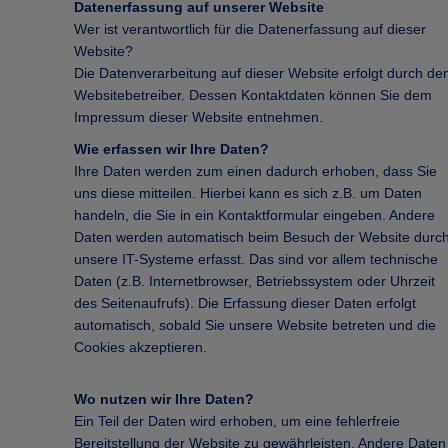
Datenerfassung auf unserer Website
Wer ist verantwortlich für die Datenerfassung auf dieser
Website?
Die Datenverarbeitung auf dieser Website erfolgt durch de
Websitebetreiber. Dessen Kontaktdaten können Sie dem
Impressum dieser Website entnehmen.
Wie erfassen wir Ihre Daten?
Ihre Daten werden zum einen dadurch erhoben, dass Sie
uns diese mitteilen. Hierbei kann es sich z.B. um Daten
handeln, die Sie in ein Kontaktformular eingeben. Andere
Daten werden automatisch beim Besuch der Website durc
unsere IT-Systeme erfasst. Das sind vor allem technische
Daten (z.B. Internetbrowser, Betriebssystem oder Uhrzeit
des Seitenaufrufs). Die Erfassung dieser Daten erfolgt
automatisch, sobald Sie unsere Website betreten und die
Cookies akzeptieren.
Wo nutzen wir Ihre Daten?
Ein Teil der Daten wird erhoben, um eine fehlerfreie
Bereitstellung der Website zu gewährleisten. Andere Daten