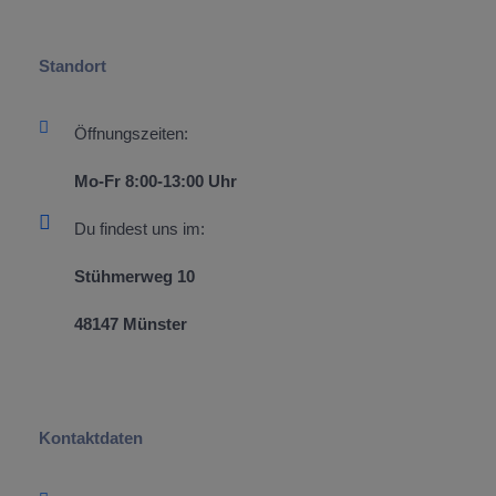
Standort
Öffnungszeiten:
Mo-Fr 8:00-13:00 Uhr
Du findest uns im:
Stühmerweg 10
48147 Münster
Headline
Kontaktdaten