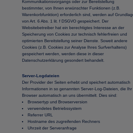
Kommunikationsvorgangs oder zur Bereitstellung
bestimmter, von Ihnen erwünschter Funktionen (z.B.
Warenkorbfunktion) erforderlich sind, werden auf Grundlag
von Art. 6 Abs. 1 lit. f DSGVO gespeichert. Der
Websitebetreiber hat ein berechtigtes Interesse an der
Speicherung von Cookies zur technisch fehlerfreien und
optimierten Bereitstellung seiner Dienste. Soweit andere
Cookies (z.B. Cookies zur Analyse Ihres Surfverhaltens)
gespeichert werden, werden diese in dieser
Datenschutzerklärung gesondert behandelt.
Server-Logdateien
Der Provider der Seiten erhebt und speichert automatisch
Informationen in so genannten Server-Log-Dateien, die Ihr
Browser automatisch an uns übermittelt. Dies sind:
Browsertyp und Browserversion
verwendetes Betriebssystem
Referrer URL
Hostname des zugreifenden Rechners
Uhrzeit der Serveranfrage