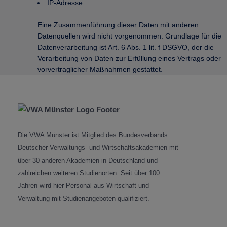
IP-Adresse
Eine Zusammenführung dieser Daten mit anderen
Datenquellen wird nicht vorgenommen.
Grundlage für die
Datenverarbeitung ist Art. 6 Abs. 1 lit. f DSGVO, der die
Verarbeitung von Daten zur Erfüllung eines Vertrags oder
vorvertraglicher Maßnahmen gestattet.
VWA Münster Logo
Die VWA Münster ist Mitglied des Bundesverbands
Deutscher Verwaltungs- und Wirtschaftsakademien mit
über 30 anderen Akademien in Deutschland und
zahlreichen weiteren Studienorten. Seit über 100
Jahren wird hier Personal aus Wirtschaft und
Verwaltung mit Studienangeboten qualifiziert.
Headline