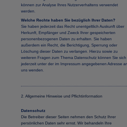
können zur Analyse Ihres Nutzerverhaltens verwendet
werden.​​​​​​​
Welche Rechte haben Sie bezüglich Ihrer Daten?
Sie haben jederzeit das Recht unentgeltlich Auskunft über
Herkunft, Empfänger und Zweck Ihrer gespeicherten
personenbezogenen Daten zu erhalten. Sie haben
außerdem ein Recht, die Berichtigung, Sperrung oder
Löschung dieser Daten zu verlangen. Hierzu sowie zu
weiteren Fragen zum Thema Datenschutz können Sie sich
jederzeit unter der im Impressum angegebenen Adresse a
uns wenden.
2. Allgemeine Hinweise und Pflichtinformation
Datenschutz
Die Betreiber dieser Seiten nehmen den Schutz Ihrer
persönlichen Daten sehr ernst. Wir behandeln Ihre