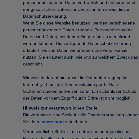
personenbezogenen Daten vertraulich und entsprechend
der gesetzlichen Datenschutzvorschriften sowie dieser
Datenschutzerklärung.
Wenn Sie diese Website benutzen, werden verschiedene
personenbezogene Daten erhoben. Personenbezogene
Daten sind Daten, mit denen Sie persönlich identifiziert
werden können. Die vorliegende Datenschutzerklärung
erläutert, welche Daten wir erheben und wofür wir sie
nutzen. Sie erläutert auch, wie und zu welchem Zweck das
geschieht.
Wir weisen darauf hin, dass die Datenübertragung im
Internet (z.B. bei der Kommunikation per E-Mail)
Sicherheitslücken aufweisen kann. Ein lückenloser Schutz
der Daten vor dem Zugriff durch Dritte ist nicht möglich.
Hinweis zur verantwortlichen Stelle
Die verantwortliche Stelle für die Datenverarbeitung könne
Sie dem
Impressum
entnehmen.
Verantwortliche Stelle ist die natürliche oder juristische
Person, die allein oder gemeinsam mit anderen über die