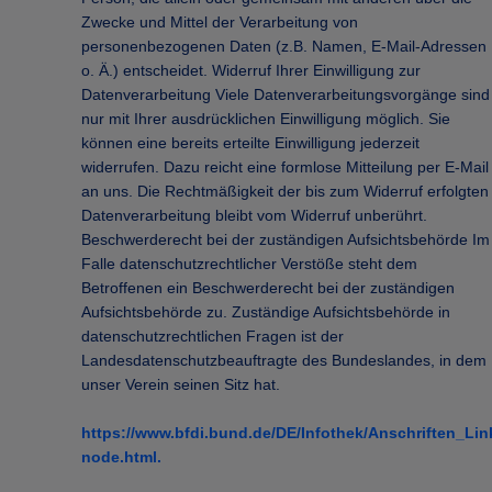
Zwecke und Mittel der Verarbeitung von
personenbezogenen Daten (z.B. Namen, E-Mail-Adressen
o. Ä.) entscheidet. Widerruf Ihrer Einwilligung zur
Datenverarbeitung Viele Datenverarbeitungsvorgänge sind
nur mit Ihrer ausdrücklichen Einwilligung möglich. Sie
können eine bereits erteilte Einwilligung jederzeit
widerrufen. Dazu reicht eine formlose Mitteilung per E-Mail
an uns. Die Rechtmäßigkeit der bis zum Widerruf erfolgten
Datenverarbeitung bleibt vom Widerruf unberührt.
Beschwerderecht bei der zuständigen Aufsichtsbehörde Im
Falle datenschutzrechtlicher Verstöße steht dem
Betroffenen ein Beschwerderecht bei der zuständigen
Aufsichtsbehörde zu. Zuständige Aufsichtsbehörde in
datenschutzrechtlichen Fragen ist der
Landesdatenschutzbeauftragte des Bundeslandes, in dem
unser Verein seinen Sitz hat.
https://www.bfdi.bund.de/DE/Infothek/Anschriften_Link
node.html.