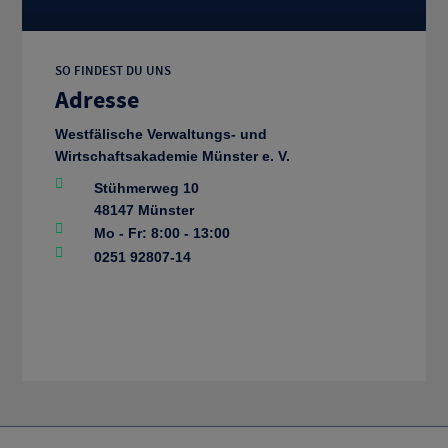
SO FINDEST DU UNS
Adresse
Westfälische Verwaltungs- und
Wirtschaftsakademie Münster e. V.
Stühmerweg 10
48147 Münster
Mo - Fr: 8:00 - 13:00
0251 92807-14
VWA Münster Logo