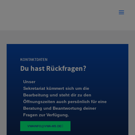
KONTAKTDATEN
Du hast Rückfragen?
Unser
Sekretariat kümmert sich um die
Bearbeitung und steht dir zu den
Öffnungszeiten auch persönlich für eine
Beratung und Beantwortung deiner
Fragen zur Verfügung.
VWAINFO@VWA-MS.DE